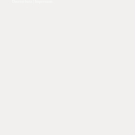
Datenschutz
|
Impressum