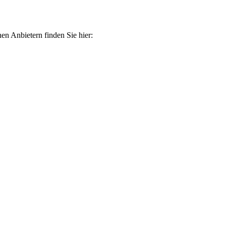
en Anbietern finden Sie hier: