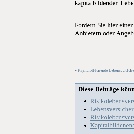
kapitalbildenden Lebe
Fordern Sie hier eine
Anbietern oder Angeb
«
Kapitalbildenende Lebensversich
Diese Beiträge könnt
Risikolebensver
Lebensversicher
Risikolebensver
Kapitalbildenen