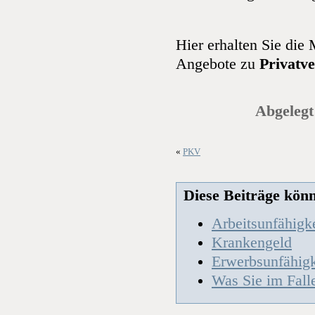
Hier erhalten Sie die
Angebote zu
Privatv
Abgelegt
«
PKV
Diese Beiträge könnt
Arbeitsunfähigke
Krankengeld
Erwerbsunfähigk
Was Sie im Falle