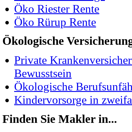
Öko Riester Rente
Öko Rürup Rente
Ökologische Versicherun
Private Krankenversiche
Bewusstsein
Ökologische Berufsunfäh
Kindervorsorge in zweifa
Finden Sie Makler in...