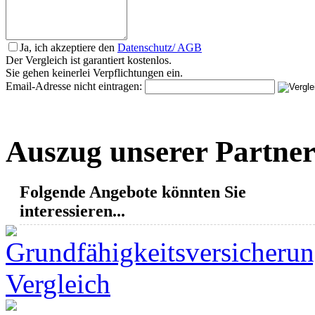
Ja, ich akzeptiere den
Datenschutz/ AGB
Der Vergleich ist garantiert kostenlos.
Sie gehen keinerlei Verpflichtungen ein.
Email-Adresse nicht eintragen:
Auszug unserer Partne
Folgende Angebote könnten Sie
interessieren...