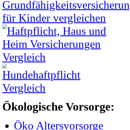
Ökologische Vorsorge:
Öko Altersvorsorge