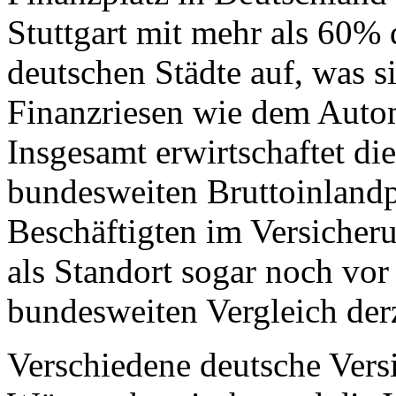
Stuttgart mit mehr als 60% d
deutschen Städte auf, was si
Finanzriesen wie dem Automo
Insgesamt erwirtschaftet di
bundesweiten Bruttoinlandp
Beschäftigten im Versicheru
als Standort sogar noch vo
bundesweiten Vergleich derz
Verschiedene deutsche Versi