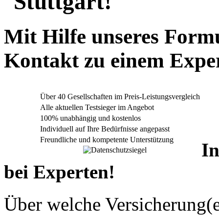
Stuttgart!
Mit Hilfe unseres Formu
Kontakt zu einem Expert
Über 40 Gesellschaften im Preis-Leistungsvergleich
Alle aktuellen Testsieger im Angebot
100% unabhängig und kostenlos
Individuell auf Ihre Bedürfnisse angepasst
Freundliche und kompetente Unterstützung
In
bei Experten!
Über welche Versicherung(e