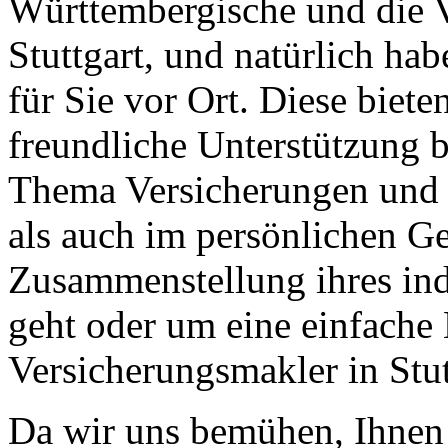
Württembergische und die V
Stuttgart, und natürlich ha
für Sie vor Ort. Diese biet
freundliche Unterstützung b
Thema Versicherungen und b
als auch im persönlichen G
Zusammenstellung ihres ind
geht oder um eine einfache
Versicherungsmakler in Stutt
Da wir uns bemühen, Ihnen 