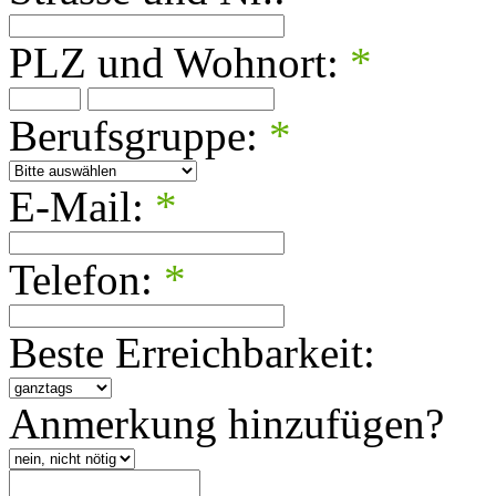
PLZ und Wohnort:
*
Berufsgruppe:
*
E-Mail:
*
Telefon:
*
Beste Erreichbarkeit:
Anmerkung hinzufügen?