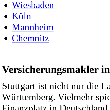
Wiesbaden
Köln
Mannheim
Chemnitz
Versicherungsmakler in
Stuttgart ist nicht nur die
Württemberg. Vielmehr spie
Finanzplatz in Deutschland 