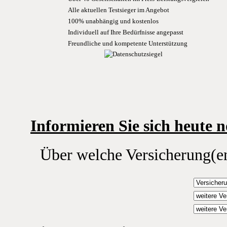
Alle aktuellen Testsieger im Angebot
100% unabhängig und kostenlos
Individuell auf Ihre Bedürfnisse angepasst
Freundliche und kompetente Unterstützung
Informieren Sie sich heute 
Über welche Versicherung(en