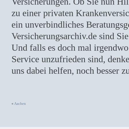
Versicherungen. Ob Sie nun Hilf
zu einer privaten Krankenvers
ein unverbindliches Beratungsg
Versicherungsarchiv.de sind Sie
Und falls es doch mal irgendwo
Service unzufrieden sind, denk
uns dabei helfen, noch besser z
«
Aachen