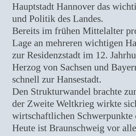
Hauptstadt Hannover das wichti
und Politik des Landes.
Bereits im frühen Mittelalter pr
Lage an mehreren wichtigen Ha
zur Residenzstadt im 12. Jahrh
Herzog von Sachsen und Bayern
schnell zur Hansestadt.
Den Strukturwandel brachte zunä
der Zweite Weltkrieg wirkte sic
wirtschaftlichen Schwerpunkte d
Heute ist Braunschweig vor all