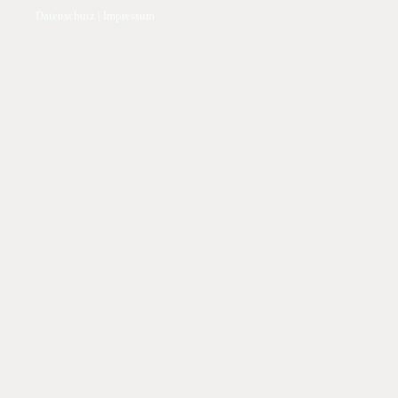
Datenschutz
|
Impressum