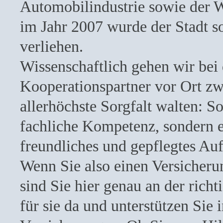
Automobilindustrie sowie der 
im Jahr 2007 wurde der Stadt so
verliehen.
Wissenschaftlich gehen wir bei
Kooperationspartner vor Ort zwa
allerhöchste Sorgfalt walten: So
fachliche Kompetenz, sondern e
freundliches und gepflegtes Auf
Wenn Sie also einen Versicher
sind Sie hier genau an der richt
für sie da und unterstützen Sie