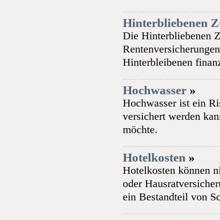
Hinterbliebenen Z
Die Hinterbliebenen Z
Rentenversicherungen 
Hinterbleibenen finanz
Hochwasser
»
Hochwasser ist ein Ri
versichert werden kan
möchte.
Hotelkosten
»
Hotelkosten können n
oder Hausratversicher
ein Bestandteil von Sc