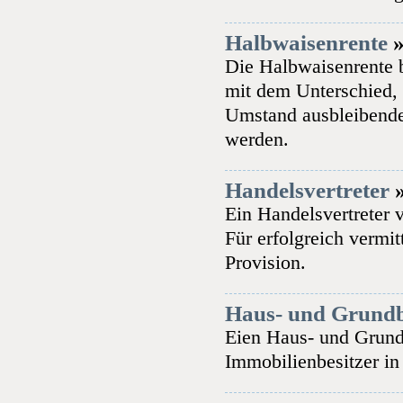
Halbwaisenrente
Die Halbwaisenrente b
mit dem Unterschied, d
Umstand ausbleibende
werden.
Handelsvertreter
Ein Handelsvertreter 
Für erfolgreich vermit
Provision.
Haus- und Grundbe
Eien Haus- und Grundb
Immobilienbesitzer in 