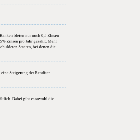
e Banken bieten nur noch 0,5 Zinsen
,5% Zinsen pro Jahr gezahlt. Mehr
chuldeten Staaten, bei denen die
 eine Steigerung der Renditen
tlich. Dabei gibt es sowohl die