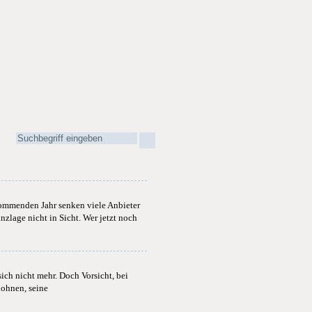
kommenden Jahr senken viele Anbieter
nzlage nicht in Sicht. Wer jetzt noch
ich nicht mehr. Doch Vorsicht, bei
lohnen, seine