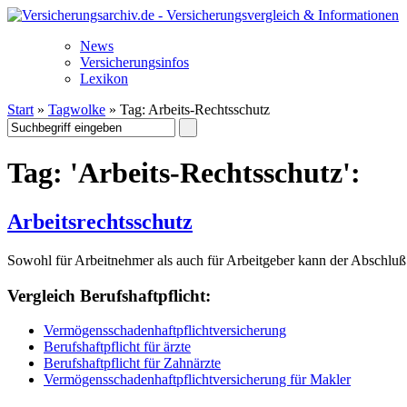
News
Versicherungsinfos
Lexikon
Start
»
Tagwolke
» Tag: Arbeits-Rechtsschutz
Tag: 'Arbeits-Rechtsschutz':
Arbeitsrechtsschutz
Sowohl für Arbeitnehmer als auch für Arbeitgeber kann der Abschluß 
Vergleich Berufshaftpflicht:
Vermögensschadenhaftpflichtversicherung
Berufshaftpflicht für ärzte
Berufshaftpflicht für Zahnärzte
Vermögensschadenhaftpflichtversicherung für Makler