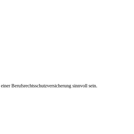
einer Berufsrechtsschutzversicherung sinnvoll sein.