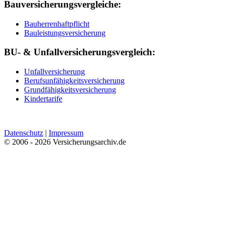
Bauversicherungsvergleiche:
Bauherrenhaftpflicht
Bauleistungsversicherung
BU- & Unfallversicherungsvergleich:
Unfallversicherung
Berufsunfähigkeitsversicherung
Grundfähigkeitsversicherung
Kindertarife
Datenschutz
|
Impressum
© 2006 - 2026 Versicherungsarchiv.de