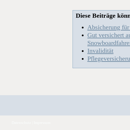
Diese Beiträge könnt
Absicherung für
Gut versichert a
Snowboardfahre
Invalidität
Pflegeversicher
Datenschutz
|
Impressum